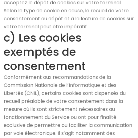
acceptez le dépôt de cookies sur votre terminal.
Selon le type de cookie en cause, le recueil de votre
consentement au dépôt et à la lecture de cookies sur
votre terminal peut être impératif.
c) Les cookies
exemptés de
consentement
Conformément aux recommandations de la
Commission Nationale de l’Informatique et des
Libertés (CNIL), certains cookies sont dispensés du
recueil préalable de votre consentement dans la
mesure où ils sont strictement nécessaires au
fonctionnement du Service ou ont pour finalité
exclusive de permettre ou faciliter la communication
par voie électronique. Il s’agit notamment des