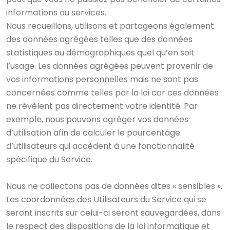
informations ou services.
Nous recueillons, utilisons et partageons également
des données agrégées telles que des données
statistiques ou démographiques quel qu’en soit
l’usage. Les données agrégées peuvent provenir de
vos informations personnelles mais ne sont pas
concernées comme telles par la loi car ces données
ne révèlent pas directement votre identité. Par
exemple, nous pouvons agréger vos données
d’utilisation afin de calculer le pourcentage
d’utilisateurs qui accèdent à une fonctionnalité
spécifique du Service.
Nous ne collectons pas de données dites « sensibles ».
Les coordonnées des Utilisateurs du Service qui se
seront inscrits sur celui-ci seront sauvegardées, dans
le respect des dispositions de la loi informatique et