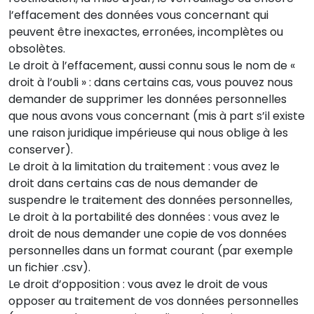
l’effacement des données vous concernant qui
peuvent être inexactes, erronées, incomplètes ou
obsolètes.
Le droit à l’effacement, aussi connu sous le nom de «
droit à l’oubli » : dans certains cas, vous pouvez nous
demander de supprimer les données personnelles
que nous avons vous concernant (mis à part s’il existe
une raison juridique impérieuse qui nous oblige à les
conserver).
Le droit à la limitation du traitement : vous avez le
droit dans certains cas de nous demander de
suspendre le traitement des données personnelles,
Le droit à la portabilité des données : vous avez le
droit de nous demander une copie de vos données
personnelles dans un format courant (par exemple
un fichier .csv).
Le droit d’opposition : vous avez le droit de vous
opposer au traitement de vos données personnelles