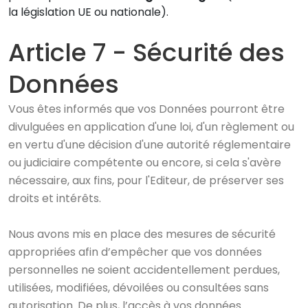
la législation UE ou nationale).
Article 7 - Sécurité des
Données
Vous êtes informés que vos Données pourront être
divulguées en application d'une loi, d'un règlement ou
en vertu d'une décision d'une autorité réglementaire
ou judiciaire compétente ou encore, si cela s'avère
nécessaire, aux fins, pour l'Editeur, de préserver ses
droits et intérêts.
Nous avons mis en place des mesures de sécurité
appropriées afin d’empêcher que vos données
personnelles ne soient accidentellement perdues,
utilisées, modifiées, dévoilées ou consultées sans
autorisation. De plus, l’accès à vos données