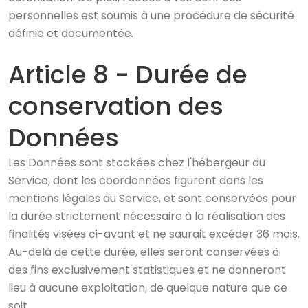
personnelles est soumis à une procédure de sécurité
définie et documentée.
Article 8 - Durée de
conservation des
Données
Les Données sont stockées chez l'hébergeur du
Service, dont les coordonnées figurent dans les
mentions légales du Service, et sont conservées pour
la durée strictement nécessaire à la réalisation des
finalités visées ci-avant et ne saurait excéder 36 mois.
Au-delà de cette durée, elles seront conservées à
des fins exclusivement statistiques et ne donneront
lieu à aucune exploitation, de quelque nature que ce
soit.