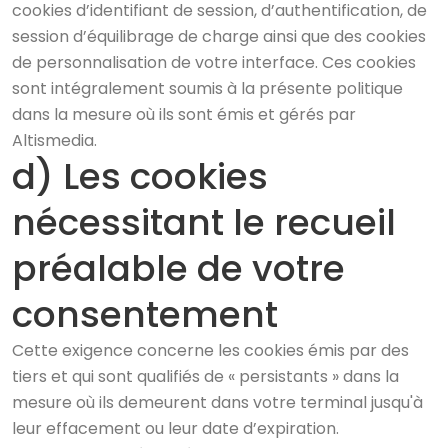
cookies d’identifiant de session, d’authentification, de
session d’équilibrage de charge ainsi que des cookies
de personnalisation de votre interface. Ces cookies
sont intégralement soumis à la présente politique
dans la mesure où ils sont émis et gérés par
Altismedia.
d) Les cookies
nécessitant le recueil
préalable de votre
consentement
Cette exigence concerne les cookies émis par des
tiers et qui sont qualifiés de « persistants » dans la
mesure où ils demeurent dans votre terminal jusqu'à
leur effacement ou leur date d’expiration.