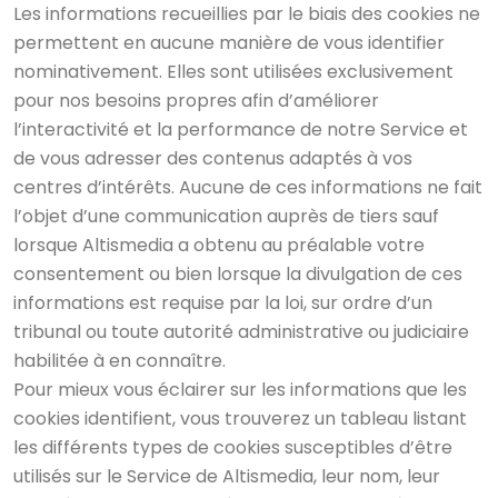
Les informations recueillies par le biais des cookies ne
permettent en aucune manière de vous identifier
nominativement. Elles sont utilisées exclusivement
pour nos besoins propres afin d’améliorer
l’interactivité et la performance de notre Service et
de vous adresser des contenus adaptés à vos
centres d’intérêts. Aucune de ces informations ne fait
l’objet d’une communication auprès de tiers sauf
lorsque Altismedia a obtenu au préalable votre
consentement ou bien lorsque la divulgation de ces
informations est requise par la loi, sur ordre d’un
tribunal ou toute autorité administrative ou judiciaire
habilitée à en connaître.
Pour mieux vous éclairer sur les informations que les
cookies identifient, vous trouverez un tableau listant
les différents types de cookies susceptibles d’être
utilisés sur le Service de Altismedia, leur nom, leur