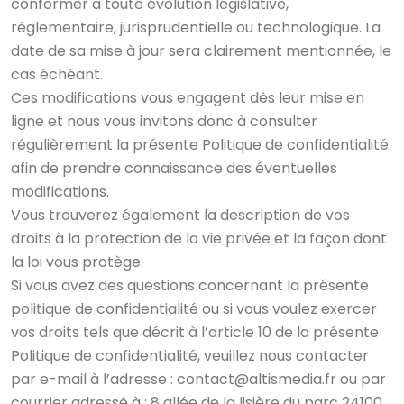
conformer à toute évolution législative,
réglementaire, jurisprudentielle ou technologique. La
date de sa mise à jour sera clairement mentionnée, le
cas échéant.
Ces modifications vous engagent dès leur mise en
ligne et nous vous invitons donc à consulter
régulièrement la présente Politique de confidentialité
afin de prendre connaissance des éventuelles
modifications.
Vous trouverez également la description de vos
droits à la protection de la vie privée et la façon dont
la loi vous protège.
Si vous avez des questions concernant la présente
politique de confidentialité ou si vous voulez exercer
vos droits tels que décrit à l’article 10 de la présente
Politique de confidentialité, veuillez nous contacter
par e-mail à l’adresse : contact@altismedia.fr ou par
courrier adressé à : 8 allée de la lisière du parc 24100