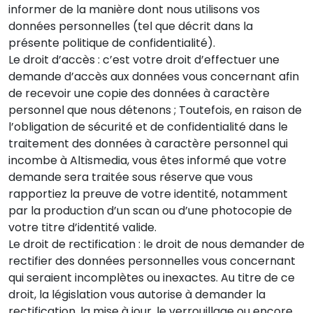
informer de la manière dont nous utilisons vos
données personnelles (tel que décrit dans la
présente politique de confidentialité).
Le droit d’accès : c’est votre droit d’effectuer une
demande d’accès aux données vous concernant afin
de recevoir une copie des données à caractère
personnel que nous détenons ; Toutefois, en raison de
l’obligation de sécurité et de confidentialité dans le
traitement des données à caractère personnel qui
incombe à Altismedia, vous êtes informé que votre
demande sera traitée sous réserve que vous
rapportiez la preuve de votre identité, notamment
par la production d’un scan ou d’une photocopie de
votre titre d’identité valide.
Le droit de rectification : le droit de nous demander de
rectifier des données personnelles vous concernant
qui seraient incomplètes ou inexactes. Au titre de ce
droit, la législation vous autorise à demander la
rectification, la mise à jour, le verrouillage ou encore