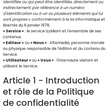
identifiée ou qui peut être identifiée, directement ou
indirectement, par référence à un numéro
d'identification ou à un ou plusieurs éléments qui lui
sont propres
», conformément à la loi Informatique et
libertés du 6 janvier 1978.
« Service »
: le service izyMiam et l'ensemble de ses
contenus.
« Editeur »
ou
« Nous »
: Altismedia, personne morale
ou physique responsable de l'édition et du contenu du
Service.
« Utilisateur »
ou
« Vous »
: l'internaute visitant et
utilisant le Service.
Article 1 - Introduction
et rôle de la Politique
de confidentialité