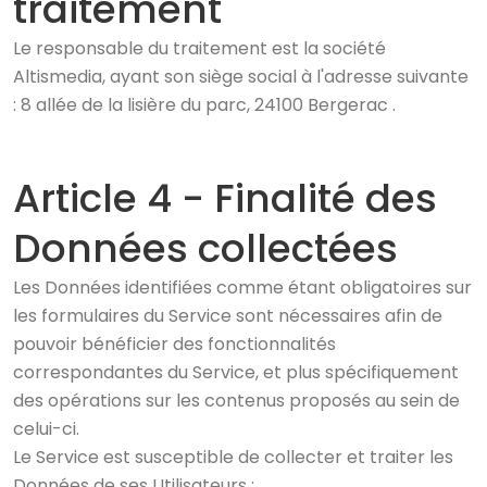
traitement
Le responsable du traitement est la société
Altismedia, ayant son siège social à l'adresse suivante
: 8 allée de la lisière du parc, 24100 Bergerac .
Article 4 - Finalité des
Données collectées
Les Données identifiées comme étant obligatoires sur
les formulaires du Service sont nécessaires afin de
pouvoir bénéficier des fonctionnalités
correspondantes du Service, et plus spécifiquement
des opérations sur les contenus proposés au sein de
celui-ci.
Le Service est susceptible de collecter et traiter les
Données de ses Utilisateurs :