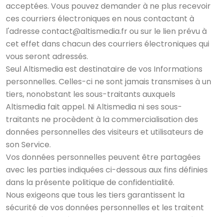
acceptées. Vous pouvez demander à ne plus recevoir
ces courriers électroniques en nous contactant à
l'adresse contact@altismedia.fr ou sur le lien prévu à
cet effet dans chacun des courriers électroniques qui
vous seront adressés.
Seul Altismedia est destinataire de vos Informations
personnelles. Celles-ci ne sont jamais transmises à un
tiers, nonobstant les sous-traitants auxquels
Altismedia fait appel. Ni Altismedia ni ses sous-
traitants ne procèdent à la commercialisation des
données personnelles des visiteurs et utilisateurs de
son Service.
Vos données personnelles peuvent être partagées
avec les parties indiquées ci-dessous aux fins définies
dans la présente politique de confidentialité.
Nous exigeons que tous les tiers garantissent la
sécurité de vos données personnelles et les traitent