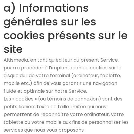
a) Informations
générales sur les
cookies présents sur le
site
Altismedia, en tant qu’éditeur du présent Service,
pourra procéder à l’implantation de cookies sur le
disque dur de votre terminal (ordinateur, tablette,
mobile etc.) afin de vous garantir une navigation
fluide et optimale sur notre Service.
Les « cookies » (ou témoins de connexion) sont des
petits fichiers texte de taille limitée qui nous
permettent de reconnaître votre ordinateur, votre
tablette ou votre mobile aux fins de personnaliser les
services que nous vous proposons.