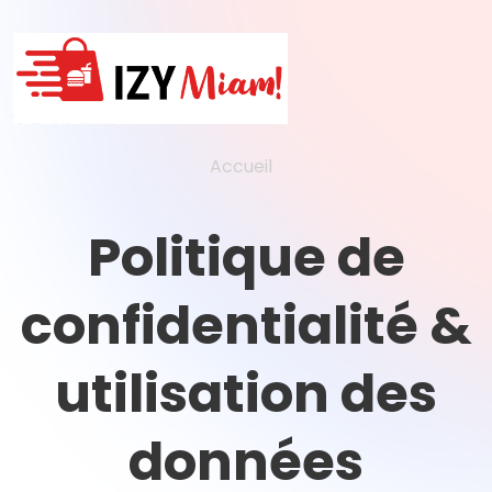
Accueil
Politique de
confidentialité &
utilisation des
données