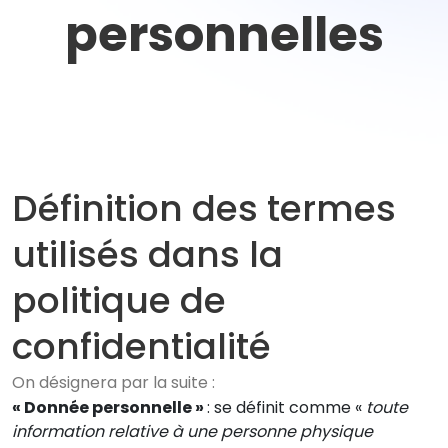
personnelles
Définition des termes
utilisés dans la
politique de
confidentialité
On désignera par la suite :
« Donnée personnelle »
: se définit comme «
toute
information relative à une personne physique