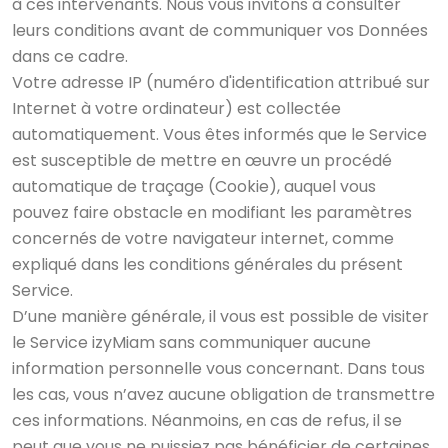
à ces intervenants. Nous vous invitons à consulter
leurs conditions avant de communiquer vos Données
dans ce cadre.
Votre adresse IP (numéro d'identification attribué sur
Internet à votre ordinateur) est collectée
automatiquement. Vous êtes informés que le Service
est susceptible de mettre en œuvre un procédé
automatique de traçage (Cookie), auquel vous
pouvez faire obstacle en modifiant les paramètres
concernés de votre navigateur internet, comme
expliqué dans les conditions générales du présent
Service.
D’une manière générale, il vous est possible de visiter
le Service izyMiam sans communiquer aucune
information personnelle vous concernant. Dans tous
les cas, vous n’avez aucune obligation de transmettre
ces informations. Néanmoins, en cas de refus, il se
peut que vous ne puissiez pas bénéficier de certaines