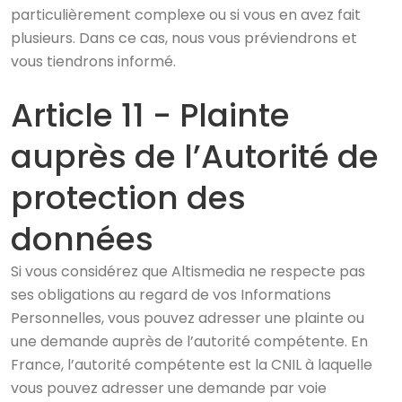
particulièrement complexe ou si vous en avez fait
plusieurs. Dans ce cas, nous vous préviendrons et
vous tiendrons informé.
Article 11 - Plainte
auprès de l’Autorité de
protection des
données
Si vous considérez que Altismedia ne respecte pas
ses obligations au regard de vos Informations
Personnelles, vous pouvez adresser une plainte ou
une demande auprès de l’autorité compétente. En
France, l’autorité compétente est la CNIL à laquelle
vous pouvez adresser une demande par voie