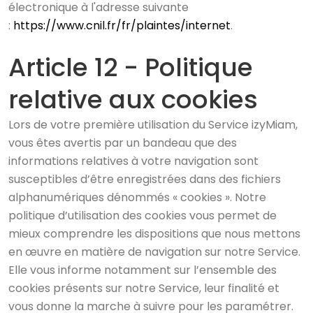
électronique à l'adresse suivante
:
https://www.cnil.fr/fr/plaintes/internet
.
Article 12 - Politique
relative aux cookies
Lors de votre première utilisation du Service izyMiam,
vous êtes avertis par un bandeau que des
informations relatives à votre navigation sont
susceptibles d’être enregistrées dans des fichiers
alphanumériques dénommés « cookies ». Notre
politique d’utilisation des cookies vous permet de
mieux comprendre les dispositions que nous mettons
en œuvre en matière de navigation sur notre Service.
Elle vous informe notamment sur l’ensemble des
cookies présents sur notre Service, leur finalité et
vous donne la marche à suivre pour les paramétrer.