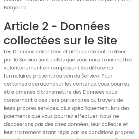
Bergerac.
Article 2 - Données
collectées sur le Site
Les Données collectées et ultérieurement traitées
par le Service sont celles que vous nous transmettez
volontairement en remplissant les différents
formulaires présents au sein du Service. Pour
certaines opérations sur les contenus, vous pourrez
être amenés à transmettre des Données vous
concernant à des tiers partenaires au travers de
leurs propres services, plus spécifiquement lors des
paiements que vous pourrez effectuer. Nous ne
disposerons pas des dites données, leur collecte et
leur traitement étant régis par les conditions propres