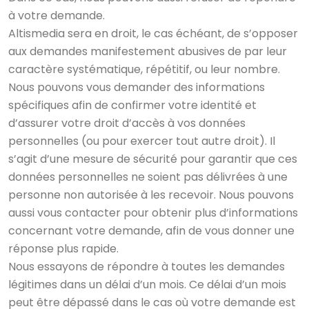
à votre demande.
Altismedia sera en droit, le cas échéant, de s’opposer
aux demandes manifestement abusives de par leur
caractère systématique, répétitif, ou leur nombre.
Nous pouvons vous demander des informations
spécifiques afin de confirmer votre identité et
d’assurer votre droit d’accès à vos données
personnelles (ou pour exercer tout autre droit). Il
s’agit d’une mesure de sécurité pour garantir que ces
données personnelles ne soient pas délivrées à une
personne non autorisée à les recevoir. Nous pouvons
aussi vous contacter pour obtenir plus d’informations
concernant votre demande, afin de vous donner une
réponse plus rapide.
Nous essayons de répondre à toutes les demandes
légitimes dans un délai d’un mois. Ce délai d’un mois
peut être dépassé dans le cas où votre demande est