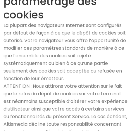
paramétrage des
cookies
La plupart des navigateurs Internet sont configurés
par défaut de façon à ce que le dépôt de cookies soit
autorisé. Votre navigateur vous offre l’opportunité de
modifier ces paramètres standards de manière à ce
que l’ensemble des cookies soit rejeté
systématiquement ou bien à ce qu’une partie
seulement des cookies soit acceptée ou refusée en
fonction de leur émetteur.
ATTENTION : Nous attirons votre attention sur le fait
que le refus du dépôt de cookies sur votre terminal
est néanmoins susceptible d’altérer votre expérience
d’utilisateur ainsi que votre accès à certains services
ou fonctionnalités du présent Service. Le cas échéant,
Altismedia décline toute responsabilité concernant