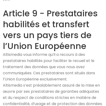
Article 9 - Prestataires
habilités et transfert
vers un pays tiers de
l’Union Européenne
Altismedia vous informe qu’il a recours à des
prestataires habilités pour faciliter le recueil et le
traitement des données que vous nous avez
communiquées. Ces prestataires sont situés dans
l’Union Européenne exclusivement.
Altismedia s’est préalablement assuré de la mise en
œuvre par ses prestataires de garanties adéquates
et du respect de conditions strictes en matière de
confidentialité, d’usage et de protection des données.