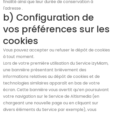
finalité ainsi que leur durée de conservation à
l'adresse .
b) Configuration de
vos préférences sur les
cookies
Vous pouvez accepter ou refuser le dépôt de cookies
à tout moment.
Lors de votre première utilisation du Service izyMiam,
une bannière présentant brièvement des
informations relatives au dépôt de cookies et de
technologies similaires apparaît en bas de votre
écran. Cette bannière vous avertit qu’en poursuivant
votre navigation sur le Service de Altismedia (en
chargeant une nouvelle page ou en cliquant sur
divers éléments du Service par exemple), vous