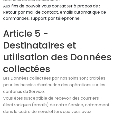
Aux fins de pouvoir vous contacter à propos de :
Retour par mail de contact, emails automatique de
commandes, support par téléphonne .
Article 5 -
Destinataires et
utilisation des Données
collectées
Les Données collectées par nos soins sont traitées
pour les besoins d’exécution des opérations sur les
contenus du Service.
Vous êtes susceptible de recevoir des courriers
électroniques (emails) de notre Service, notamment
dans le cadre de newsletters que vous avez