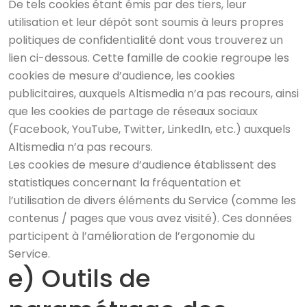
De tels cookies étant émis par des tiers, leur
utilisation et leur dépôt sont soumis à leurs propres
politiques de confidentialité dont vous trouverez un
lien ci-dessous. Cette famille de cookie regroupe les
cookies de mesure d’audience, les cookies
publicitaires, auxquels Altismedia n’a pas recours, ainsi
que les cookies de partage de réseaux sociaux
(Facebook, YouTube, Twitter, LinkedIn, etc.) auxquels
Altismedia n’a pas recours.
Les cookies de mesure d’audience établissent des
statistiques concernant la fréquentation et
l’utilisation de divers éléments du Service (comme les
contenus / pages que vous avez visité). Ces données
participent à l’amélioration de l’ergonomie du
Service.
e) Outils de