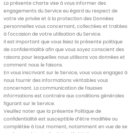
La présente charte vise à vous informer des
engagements du Service eu égard au respect de
votre vie privée et à la protection des Données
personnelles vous concernant, collectées et traitées
à l'occasion de votre utilisation du Service.
Il est important que vous lisiez la présente politique
de confidentialité afin que vous soyez conscient des
raisons pour lesquelles nous utilisons vos données et
comment nous le faisons.
En vous inscrivant sur le Service, vous vous engagez à
nous fournir des informations véritables vous
concernant. La communication de fausses
informations est contraire aux conditions générales
figurant sur le Service.
Veuillez noter que la présente Politique de
confidentialité est susceptible d’être modifiée ou
complétée à tout moment, notamment en vue de se