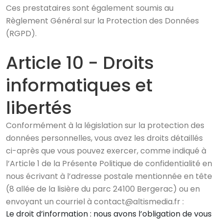
Ces prestataires sont également soumis au
Règlement Général sur la Protection des Données
(RGPD).
Article 10 - Droits
informatiques et
libertés
Conformément à la législation sur la protection des
données personnelles, vous avez les droits détaillés
ci-après que vous pouvez exercer, comme indiqué à
l’Article 1 de la Présente Politique de confidentialité en
nous écrivant à l’adresse postale mentionnée en tête
(8 allée de la lisière du parc 24100 Bergerac) ou en
envoyant un courriel à contact@altismedia.fr :
Le droit d’information : nous avons l’obligation de vous