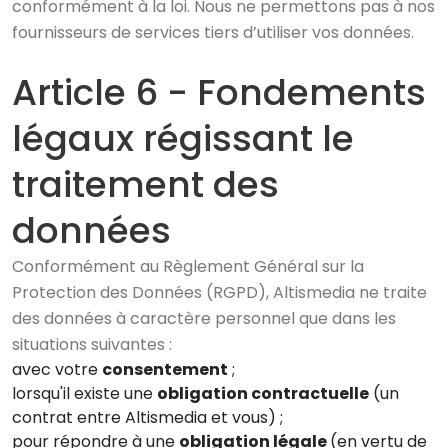
conformément à la loi. Nous ne permettons pas à nos
fournisseurs de services tiers d’utiliser vos données.
Article 6 - Fondements
légaux régissant le
traitement des
données
Conformément au Règlement Général sur la
Protection des Données (RGPD), Altismedia ne traite
des données à caractère personnel que dans les
situations suivantes :
avec votre
consentement
;
lorsqu'il existe une
obligation contractuelle
(un
contrat entre Altismedia et vous) ;
pour répondre à une
obligation légale
(en vertu de