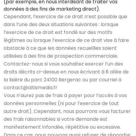
(par exemple, en nous interdisant de traiter vos
données à des fins de marketing direct).
Cependant, l’exercice de ce droit n’est possible que
dans l’une des deux situations suivantes : lorsque
l’exercice de ce droit est fondé sur des motifs
légitimes ou lorsque l’exercice de ce droit vise à faire
obstacle à ce que les données recueillies soient
utilisées à des fins de prospection commerciale.
Contactez-nous si vous souhaitez exercer l’un des
droits décrits ci-dessus en nous écrivant à 8 allée de
la lisière du parc 24100 Bergerac ou par courriel à
contact@altismedia.fr
Vous n’aurez pas de frais à payer pour l’accès à vos
données personnelles (ni pour l’exercice de tout
autre droit). Cependant, nous pourrons vous facturer
des frais raisonnables si votre demande est
manifestement infondée, répétitive ou excessive.
Dans ce cas, nous pouvons aussi refuser de répondre