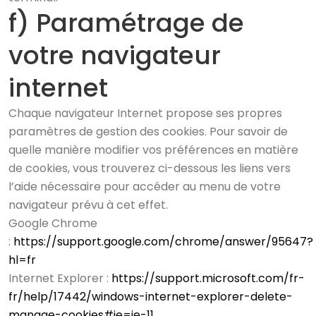
f) Paramétrage de
votre navigateur
internet
Chaque navigateur Internet propose ses propres
paramètres de gestion des cookies. Pour savoir de
quelle manière modifier vos préférences en matière
de cookies, vous trouverez ci-dessous les liens vers
l’aide nécessaire pour accéder au menu de votre
navigateur prévu à cet effet.
Google Chrome
:
https://support.google.com/chrome/answer/95647?
hl=fr
Internet Explorer :
https://support.microsoft.com/fr-
fr/help/17442/windows-internet-explorer-delete-
manage-cookies#ie=ie-11