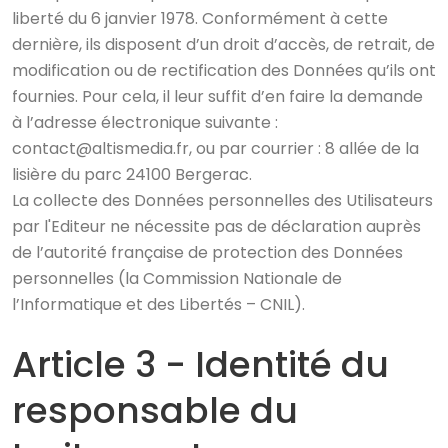
liberté du 6 janvier 1978. Conformément à cette
dernière, ils disposent d’un droit d’accès, de retrait, de
modification ou de rectification des Données qu’ils ont
fournies. Pour cela, il leur suffit d’en faire la demande
à l’adresse électronique suivante :
contact@altismedia.fr, ou par courrier : 8 allée de la
lisière du parc 24100 Bergerac.
La collecte des Données personnelles des Utilisateurs
par l'Editeur ne nécessite pas de déclaration auprès
de l’autorité française de protection des Données
personnelles (la Commission Nationale de
l’Informatique et des Libertés – CNIL).
Article 3 - Identité du
responsable du