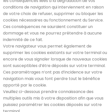
les conséquences liées à la dégradation de vos
conditions de navigation qui interviennent en raison
de votre choix de refuser, supprimer ou bloquer les
cookies nécessaires au fonctionnement du Service.
Ces conséquences ne sauraient constituer un
dommage et vous ne pourrez prétendre à aucune
indemnité de ce fait.
Votre navigateur vous permet également de
supprimer les cookies existants sur votre terminal ou
encore de vous signaler lorsque de nouveaux cookies
sont susceptibles d’être déposés sur votre terminal.
Ces paramétrages n’ont pas d’incidence sur votre
navigation mais vous font perdre tout le bénéfice
apporté par le cookie.
Veuillez ci-dessous prendre connaissance des
multiples outils mis à votre disposition afin que vous
puissiez paramétrer les cookies déposés sur votre
terminal.